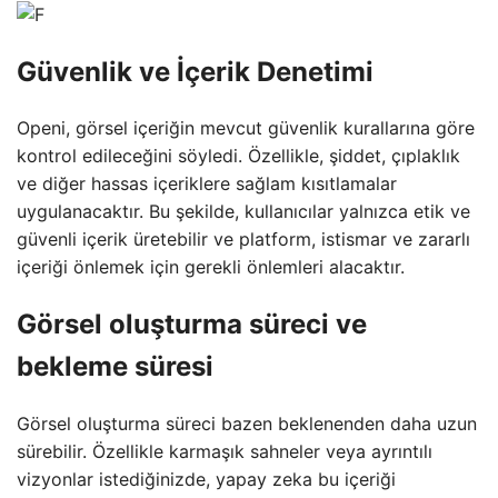
Güvenlik ve İçerik Denetimi
Openi, görsel içeriğin mevcut güvenlik kurallarına göre
kontrol edileceğini söyledi. Özellikle, şiddet, çıplaklık
ve diğer hassas içeriklere sağlam kısıtlamalar
uygulanacaktır. Bu şekilde, kullanıcılar yalnızca etik ve
güvenli içerik üretebilir ve platform, istismar ve zararlı
içeriği önlemek için gerekli önlemleri alacaktır.
Görsel oluşturma süreci ve
bekleme süresi
Görsel oluşturma süreci bazen beklenenden daha uzun
sürebilir. Özellikle karmaşık sahneler veya ayrıntılı
vizyonlar istediğinizde, yapay zeka bu içeriği