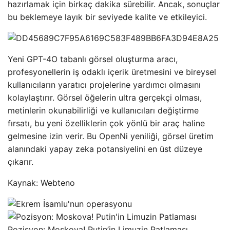
hazırlamak için birkaç dakika sürebilir. Ancak, sonuçlar
bu beklemeye layık bir seviyede kalite ve etkileyici.
Yeni GPT-4O tabanlı görsel oluşturma aracı,
profesyonellerin iş odaklı içerik üretmesini ve bireysel
kullanıcıların yaratıcı projelerine yardımcı olmasını
kolaylaştırır. Görsel öğelerin ultra gerçekçi olması,
metinlerin okunabilirliği ve kullanıcıları değiştirme
fırsatı, bu yeni özelliklerin çok yönlü bir araç haline
gelmesine izin verir. Bu OpenNi yeniliği, görsel üretim
alanındaki yapay zeka potansiyelini en üst düzeye
çıkarır.
Kaynak: Webteno
Pozisyon: Moskova! Putin’in Limuzin Patlaması