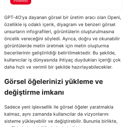
Pinterest
GPT-4O’ya dayanan görsel bir üretim aracı olan Openi,
özellikle iş odaklı içerik, diyagram ve benzeri görsel
unsurların infografileri, görüntülerin oluşturulmasına
öncelik vereceğini söyledi. Ayrıca, doğru ve okunabilir
görüntülerde metin üretmek için metin oluşturma
becerilerinin geliştirildiği belirtilmektedir. Bu şekilde,
kullanıcılar iş dünyasında ihtiyaç duydukları içeriği çok
daha hızlı ve verimli bir şekilde hazırlayabilecekler.
Görsel öğelerinizi yükleme ve
değiştirme imkanı
Sadece yeni işlevsellik ile görsel öğeler yaratmakla
kalmaz, aynı zamanda kullanıcılar da vizyonlarını
sisteme yükleyebilir ve değiştirebilir. Bununla birlikte,