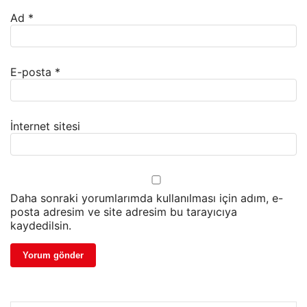
Ad
*
E-posta
*
İnternet sitesi
Daha sonraki yorumlarımda kullanılması için adım, e-
posta adresim ve site adresim bu tarayıcıya
kaydedilsin.