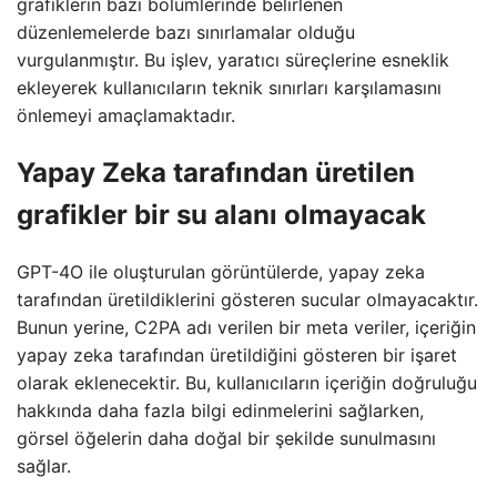
grafiklerin bazı bölümlerinde belirlenen
düzenlemelerde bazı sınırlamalar olduğu
vurgulanmıştır. Bu işlev, yaratıcı süreçlerine esneklik
ekleyerek kullanıcıların teknik sınırları karşılamasını
önlemeyi amaçlamaktadır.
Yapay Zeka tarafından üretilen
grafikler bir su alanı olmayacak
GPT-4O ile oluşturulan görüntülerde, yapay zeka
tarafından üretildiklerini gösteren sucular olmayacaktır.
Bunun yerine, C2PA adı verilen bir meta veriler, içeriğin
yapay zeka tarafından üretildiğini gösteren bir işaret
olarak eklenecektir. Bu, kullanıcıların içeriğin doğruluğu
hakkında daha fazla bilgi edinmelerini sağlarken,
görsel öğelerin daha doğal bir şekilde sunulmasını
sağlar.