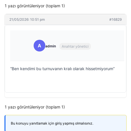
1 yazı görüntüleniyor (toplam 1)
21/05/2026: 10:51 pm
#16829
A
admin
Anahtar yönetici
“Ben kendimi bu turnuvanın kralı olarak hissetmiyorum”
1 yazı görüntüleniyor (toplam 1)
Bu konuyu yanıtlamak için giriş yapmış olmalısınız.