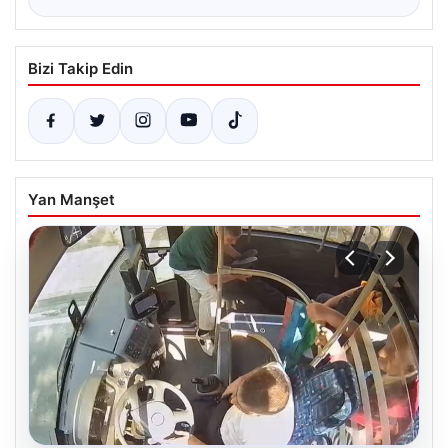
Bizi Takip Edin
Yan Manşet