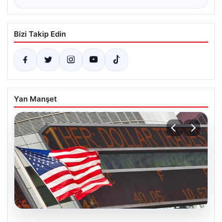
Bizi Takip Edin
Yan Manşet