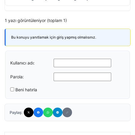
1 yazı görüntüleniyor (toplam 1)
Bu konuyu yanıtlamak için giriş yapmış olmalısınız.
Kullanıcı adı:
Parola:
Beni hatırla
Paylaş: