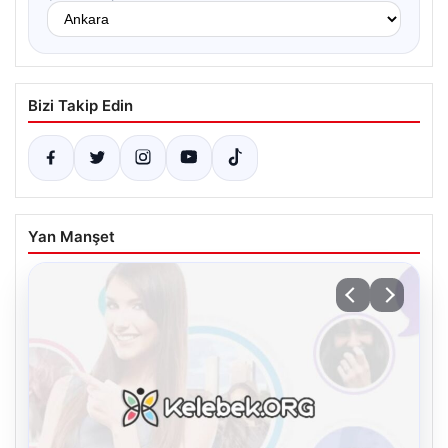
Bizi Takip Edin
Yan Manşet