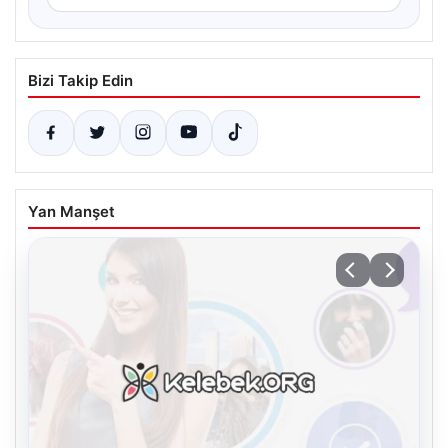
Bizi Takip Edin
Yan Manşet