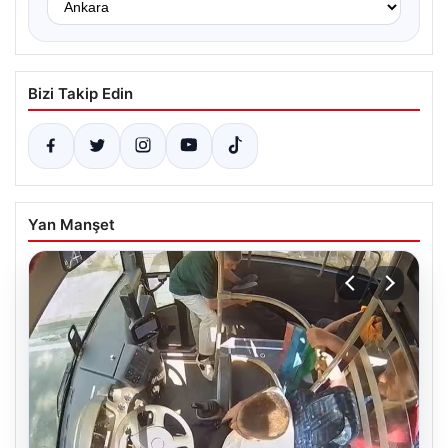
Bizi Takip Edin
Yan Manşet