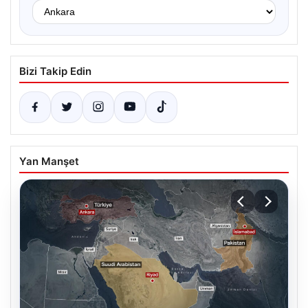
Bizi Takip Edin
Yan Manşet