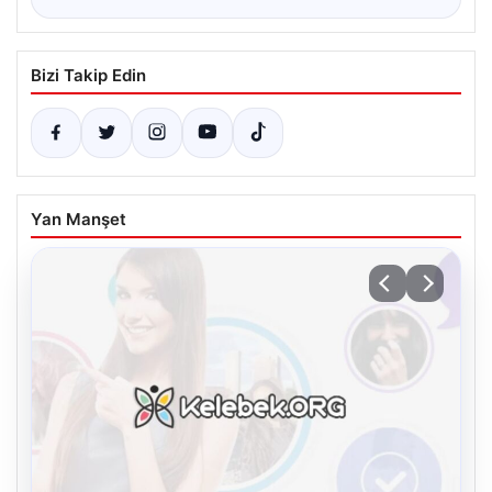
Bizi Takip Edin
Yan Manşet