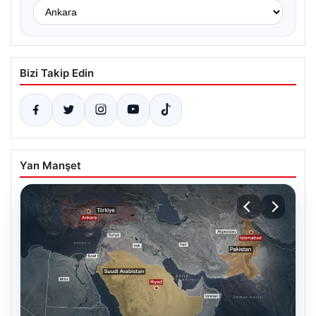
Bizi Takip Edin
Yan Manşet