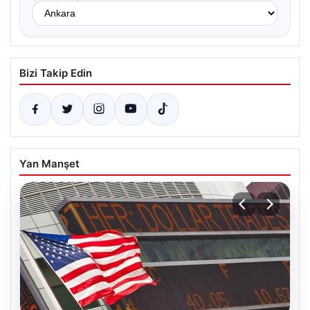
Bizi Takip Edin
Yan Manşet