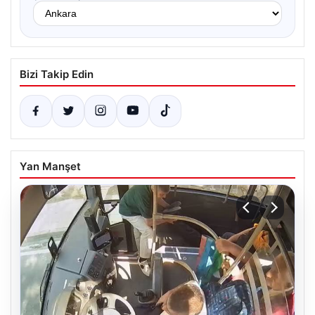
Bizi Takip Edin
Yan Manşet