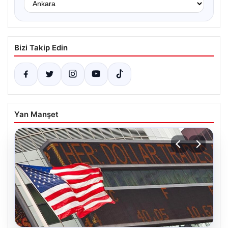
Bizi Takip Edin
Yan Manşet