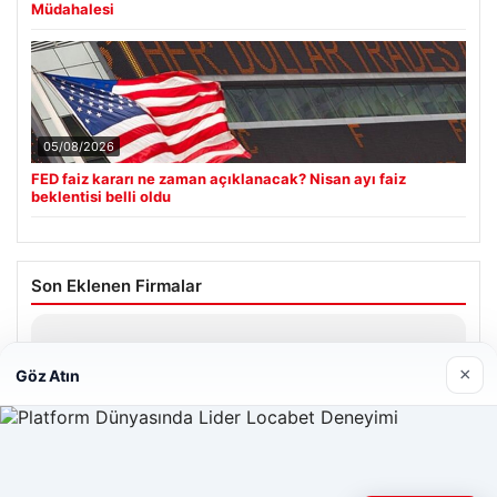
Müdahalesi
05/08/2026
FED faiz kararı ne zaman açıklanacak? Nisan ayı faiz
beklentisi belli oldu
Son Eklenen Firmalar
×
Göz Atın