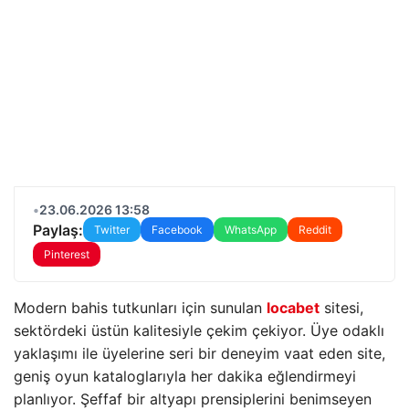
•
23.06.2026 13:58
Paylaş:
Twitter
Facebook
WhatsApp
Reddit
Pinterest
Modern bahis tutkunları için sunulan
locabet
sitesi,
sektördeki üstün kalitesiyle çekim çekiyor. Üye odaklı
yaklaşımı ile üyelerine seri bir deneyim vaat eden site,
geniş oyun kataloglarıyla her dakika eğlendirmeyi
planlıyor. Şeffaf bir altyapı prensiplerini benimseyen