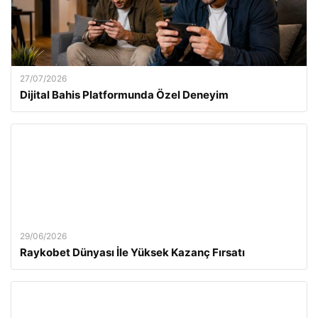
27/07/2026
Dijital Bahis Platformunda Özel Deneyim
29/06/2026
Raykobet Dünyası İle Yüksek Kazanç Fırsatı