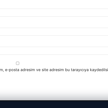
m, e-posta adresim ve site adresim bu tarayıcıya kaydedilsi