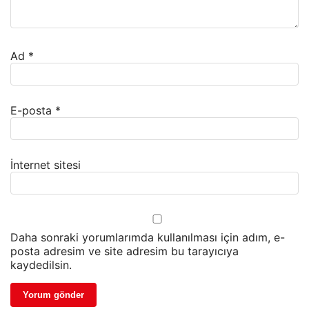
Ad
*
E-posta
*
İnternet sitesi
Daha sonraki yorumlarımda kullanılması için adım, e-
posta adresim ve site adresim bu tarayıcıya
kaydedilsin.