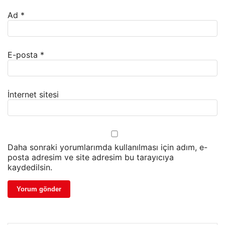
Ad
*
E-posta
*
İnternet sitesi
Daha sonraki yorumlarımda kullanılması için adım, e-
posta adresim ve site adresim bu tarayıcıya
kaydedilsin.